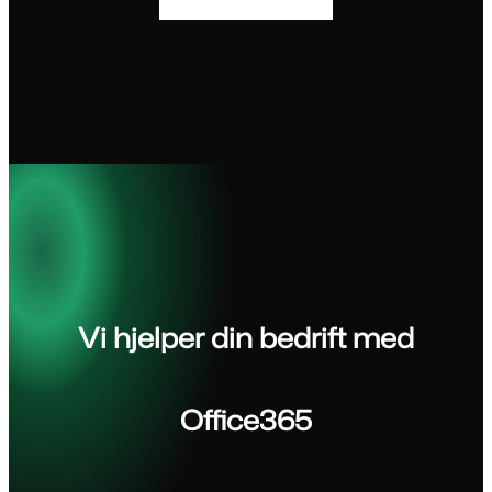
Vi hjelper din bedrift med
Office365