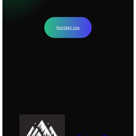
Kontakt oss