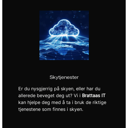
Skytjenester
Er du nysgjerrig på skyen, eller har du
allerede beveget deg ut? Vi i
Brattaas IT
kan hjelpe deg med å ta i bruk de riktige
tjenestene som finnes i skyen.