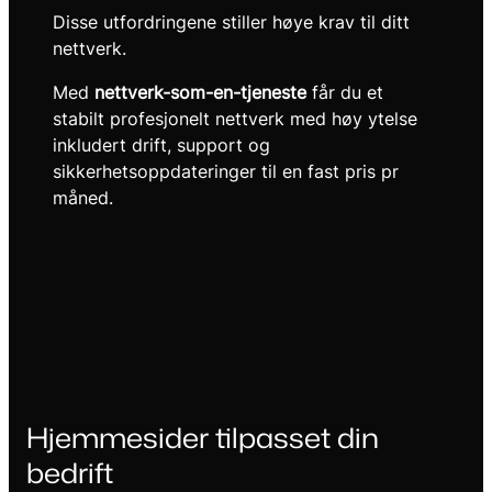
Disse utfordringene stiller høye krav til ditt
nettverk.
Med
nettverk-som-en-tjeneste
får du et
stabilt profesjonelt nettverk med høy ytelse
inkludert drift, support og
sikkerhetsoppdateringer til en fast pris pr
måned.
Hjemmesider tilpasset din
bedrift