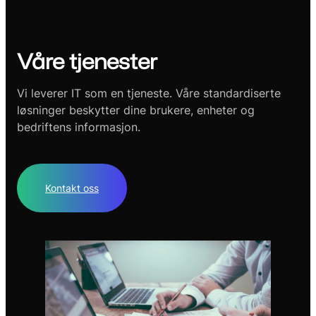
Våre tjenester
Vi leverer IT som en tjeneste. Våre standardiserte
løsninger beskytter dine brukere, enheter og
bedriftens informasjon.
Kontakt oss