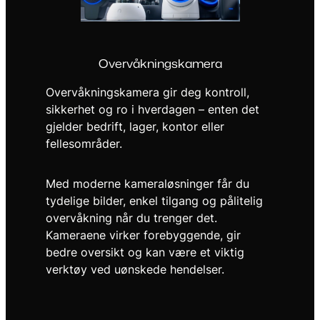
Overvåkningskamera
Overvåkningskamera gir deg kontroll,
sikkerhet og ro i hverdagen – enten det
gjelder bedrift, lager, kontor eller
fellesområder.
Med moderne kameraløsninger får du
tydelige bilder, enkel tilgang og pålitelig
overvåkning når du trenger det.
Kameraene virker forebyggende, gir
bedre oversikt og kan være et viktig
verktøy ved uønskede hendelser.