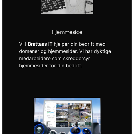
Hjemmeside
Vi i
Brattaas IT
hjelper din bedrift med
domener og hjemmesider. Vi har dyktige
medarbeidere som skreddersyr
hjemmesider for din bedrift.