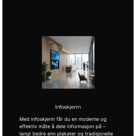
Infoskjerm
Med infoskjerm får du en moderne og
effektiv måte å dele informasjon på –
langt bedre enn plakater og tradisjonelle