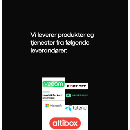
Vi leverer produkter og
tjenester fra følgende
leverandører: