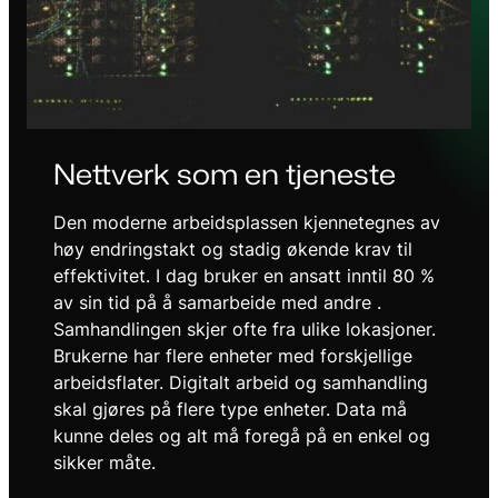
Nettverk som en tjeneste
Den moderne arbeidsplassen kjennetegnes av
høy endringstakt og stadig økende krav til
effektivitet. I dag bruker en ansatt inntil 80 %
av sin tid på å samarbeide med andre .
Samhandlingen skjer ofte fra ulike lokasjoner.
Brukerne har flere enheter med forskjellige
arbeidsflater. Digitalt arbeid og samhandling
skal gjøres på flere type enheter. Data må
kunne deles og alt må foregå på en enkel og
sikker måte.