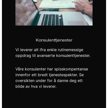
Konsulenttjenester
Vi leverer alt ifra enkle rutinemessige
oppdrag til avanserte konsulenttjenester.
Våre konsulenter har spisskompentanse
innenfor ett bredt tjenestespekter. Se
oversikten under for å danne deg ett
bilde av hva vi leverer.