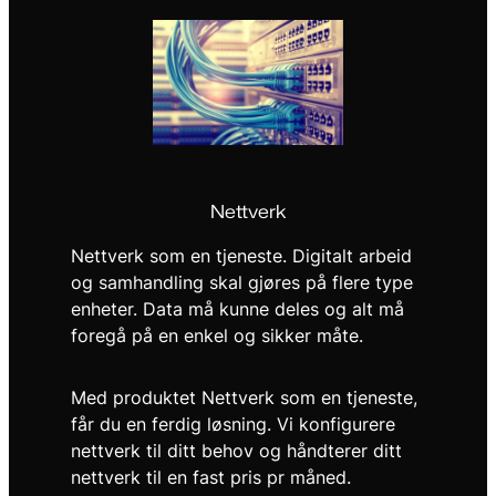
Nettverk
Nettverk som en tjeneste. Digitalt arbeid
og samhandling skal gjøres på flere type
enheter. Data må kunne deles og alt må
foregå på en enkel og sikker måte.
Med produktet Nettverk som en tjeneste,
får du en ferdig løsning. Vi konfigurere
nettverk til ditt behov og håndterer ditt
nettverk til en fast pris pr måned.